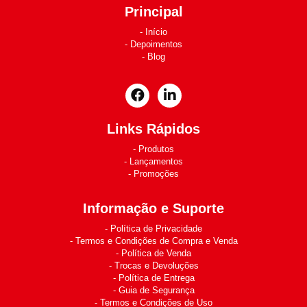
Principal
Início
Depoimentos
Blog
Links Rápidos
Produtos
Lançamentos
Promoções
Informação e Suporte
Política de Privacidade
Termos e Condições de Compra e Venda
Política de Venda
Trocas e Devoluções
Política de Entrega
Guia de Segurança
Termos e Condições de Uso