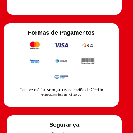
Formas de Pagamentos
1x sem juros
Compre até
no cartão de Crédito
*Parcela miníma de R$ 10,00
Segurança