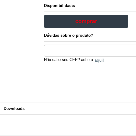
Disponibilidade:
comprar
Dúvidas sobre o produto?
Não sabe seu CEP? ache-o
aqui!
Downloads